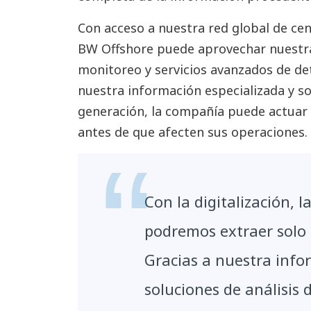
Con acceso a nuestra red global de ce
BW Offshore puede aprovechar nuestr
monitoreo y servicios avanzados de de
nuestra información especializada y so
generación, la compañía puede actuar
antes de que afecten sus operaciones.
Con la digitalización, 
podremos extraer solo
Gracias a nuestra info
soluciones de análisis 