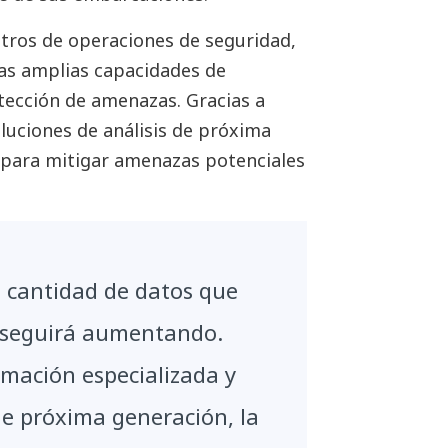
ntros de operaciones de seguridad,
as amplias capacidades de
tección de amenazas. Gracias a
luciones de análisis de próxima
 para mitigar amenazas potenciales
la cantidad de datos que
 seguirá aumentando.
rmación especializada y
de próxima generación, la