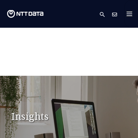
search
Cont
Insights