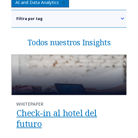
AI and Data Analytics
Filtra por tag
Todos nuestros Insights
WHITEPAPER
Check-in al hotel del
futuro