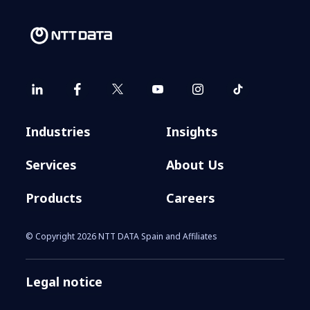
Industries
Insights
Services
About Us
Products
Careers
© Copyright 2026 NTT DATA Spain and Affiliates
Legal notice