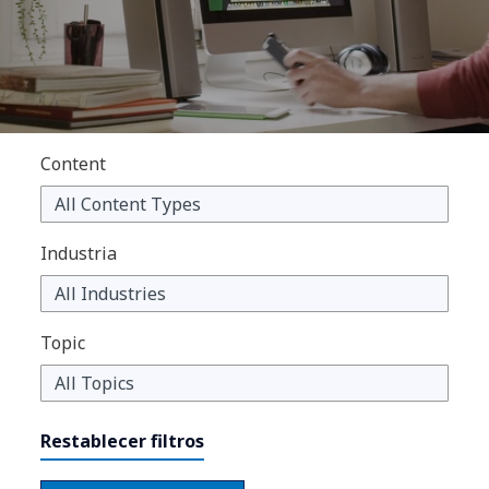
Content
Industria
Topic
Restablecer filtros